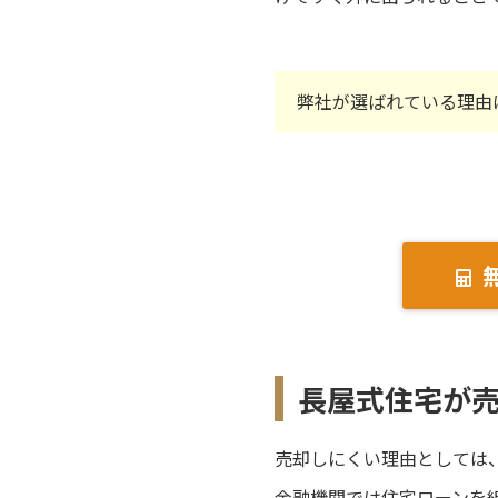
弊社が選ばれている理由
長屋式住宅が
売却しにくい理由としては
金融機関では住宅ローンを