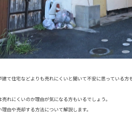
戸建て住宅などよりも売れにくいと聞いて不安に思っている方
は売れにくいのか理由が気になる方もいるでしょう。
い理由や売却する方法について解説します。