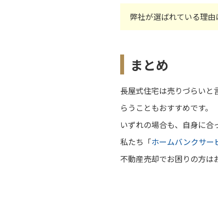
弊社が選ばれている理由
まとめ
長屋式住宅は売りづらいと
らうこともおすすめです。
いずれの場合も、自身に合
私たち「
ホームバンクサー
不動産売却でお困りの方は