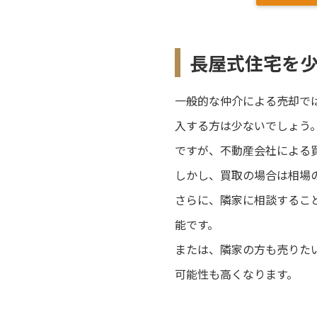
長屋式住宅を
一般的な仲介による売却で
入する方は少ないでしょう
ですが、不動産会社による
しかし、買取の場合は相場
さらに、隣家に相談するこ
能です。
または、隣家の方も売りた
可能性も高くなります。