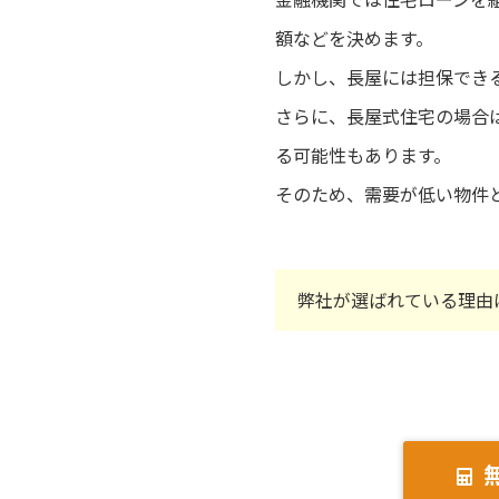
額などを決めます。
しかし、長屋には担保でき
さらに、長屋式住宅の場合
る可能性もあります。
そのため、需要が低い物件
弊社が選ばれている理由