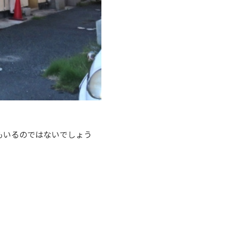
もいるのではないでしょう