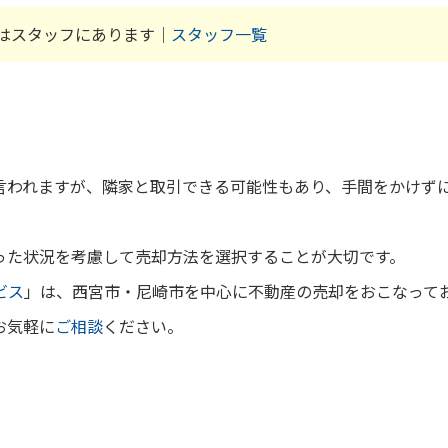
はスタッフにあります｜
スタッフ一覧
言われますが、隣家と取引できる可能性もあり、手間をかけず
った状況を考慮して売却方法を選択することが大切です。
ビス
」は、西宮市・尼崎市を中心に不動産の売却をおこなって
お気軽に
ご相談
ください。