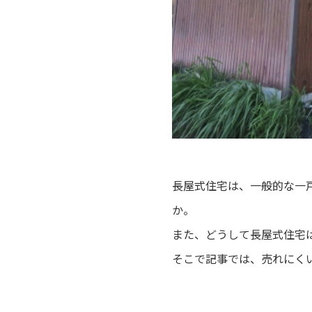
長屋式住宅は、一般的な一
か。
また、どうして長屋式住宅
そこで記事では、売れにく