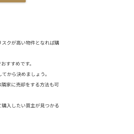
リスクが高い物件となれば購
でおすすめです。
してから決めましょう。
は隣家に売却をする方法も可
て購入したい買主が見つかる