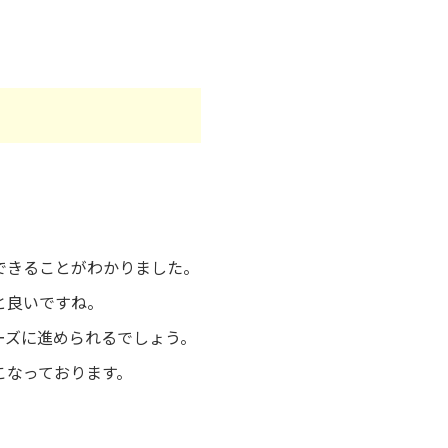
できることがわかりました。
と良いですね。
ーズに進められるでしょう。
こなっております。