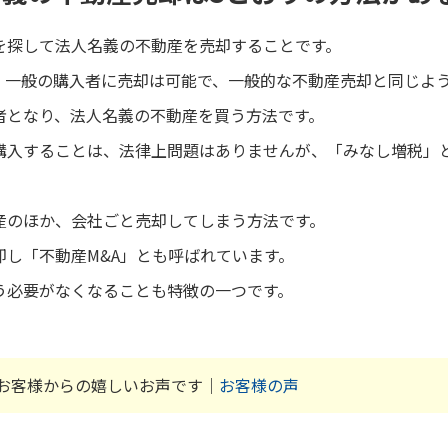
を探して法人名義の不動産を売却することです。
、一般の購入者に売却は可能で、一般的な不動産売却と同じよ
者となり、法人名義の不動産を買う方法です。
購入することは、法律上問題はありませんが、「みなし増税」
産のほか、会社ごと売却してしまう方法です。
却し「不動産M&A」とも呼ばれています。
う必要がなくなることも特徴の一つです。
お客様からの嬉しいお声です｜
お客様の声