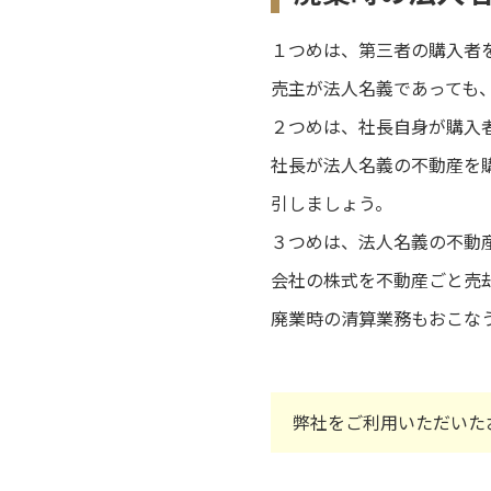
１つめは、第三者の購入者
売主が法人名義であっても
２つめは、社長自身が購入
社長が法人名義の不動産を
引しましょう。
３つめは、法人名義の不動
会社の株式を不動産ごと売
廃業時の清算業務もおこな
弊社をご利用いただいた