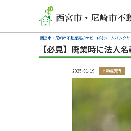
西宮市・尼崎市不動産売却ナビ｜(株)ホームバンクサ
【必見】廃業時に法人名
不動産売却
2025-01-19