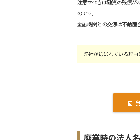
注意すべきは融資の残債が
のです。
金融機関との交渉は不動産
弊社が選ばれている理由
廃業時の法人名