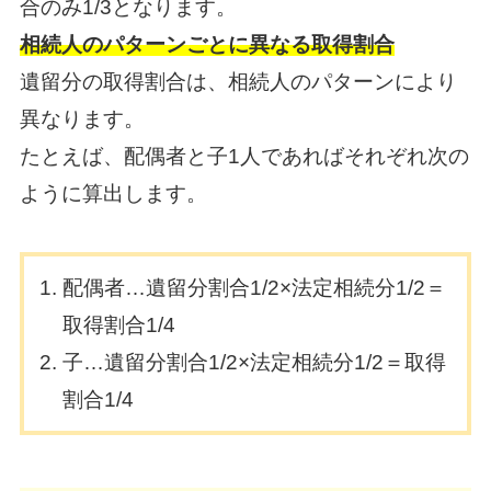
合のみ1/3となります。
相続人のパターンごとに異なる取得割合
遺留分の取得割合は、相続人のパターンにより
異なります。
たとえば、配偶者と子1人であればそれぞれ次の
ように算出します。
配偶者…遺留分割合1/2×法定相続分1/2＝
取得割合1/4
子…遺留分割合1/2×法定相続分1/2＝取得
割合1/4