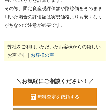
用いて取り分を計算します。
その際、固定資産税評価額や路線価をそのまま
用いた場合の評価額は実勢価格よりも安くなり
がちなので注意が必要です。
弊社をご利用いただいたお客様からの嬉しい
お声です｜
お客様の声
＼お気軽にご相談ください！／
無料査定を依頼する