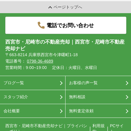
ページトップへ
電話でお問い合わせ
西宮市・尼崎市の不動産売却｜西宮市・尼崎市不動産
売却ナビ
〒663-8214 兵庫県西宮市今津曙町1-18
電話番号：
0798-36-4689
営業時間：9:00~19:00
定休日：火曜日、水曜日
ブログ一覧
お客様の声一覧
スタッフ紹介
無料相談
会社概要
無料査定依頼
西宮市・尼崎市不動産売却ナビ｜プライバシ
利用規
PCサイ