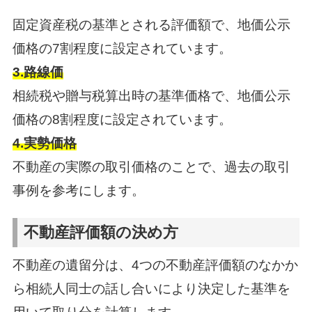
固定資産税の基準とされる評価額で、地価公示
価格の7割程度に設定されています。
3.路線価
相続税や贈与税算出時の基準価格で、地価公示
価格の8割程度に設定されています。
4.実勢価格
不動産の実際の取引価格のことで、過去の取引
事例を参考にします。
不動産評価額の決め方
不動産の遺留分は、4つの不動産評価額のなかか
ら相続人同士の話し合いにより決定した基準を