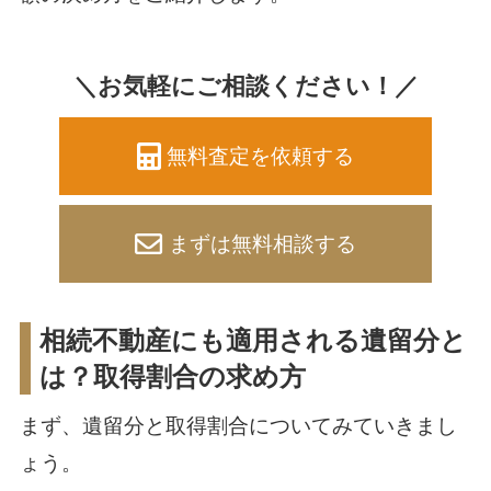
＼お気軽にご相談ください！／
無料査定を依頼する
まずは無料相談する
相続不動産にも適用される遺留分と
は？取得割合の求め方
まず、遺留分と取得割合についてみていきまし
ょう。