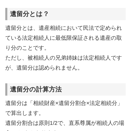
遺留分とは？
遺留分とは、遺産相続において民法で定められ
ている法定相続人に最低限保証される遺産の取
り分のことです。
ただし、被相続人の兄弟姉妹は法定相続人です
が、遺留分は認められません。
遺留分の計算方法
遺留分は「相続財産×遺留分割合×法定相続分」
で算出します。
遺留分割合は原則1/2で、直系尊属が相続人の場