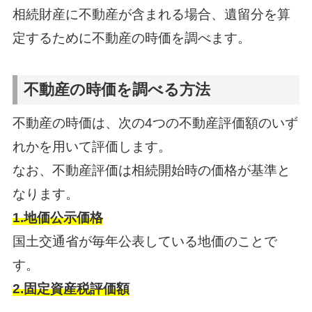
相続財産に不動産が含まれる場合、遺留分を算
定するために不動産の時価を調べます。
不動産の時価を調べる方法
不動産の時価は、次の4つの不動産評価額のいず
れかを用いて評価します。
なお、不動産評価は相続開始時の価格が基準と
なります。
1.地価公示価格
国土交通省が毎年公表している地価のことで
す。
2.固定資産税評価額