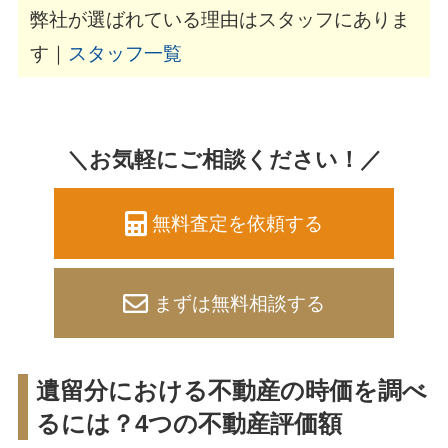
弊社が選ばれている理由はスタッフにありま
す｜
スタッフ一覧
＼お気軽にご相談ください！／
無料査定を依頼する
まずは無料相談する
遺留分における不動産の時価を調べ
るには？4つの不動産評価額