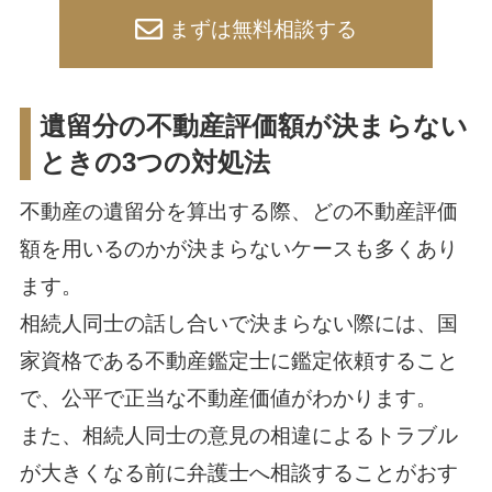
まずは無料相談する
遺留分の不動産評価額が決まらない
ときの3つの対処法
不動産の遺留分を算出する際、どの不動産評価
額を用いるのかが決まらないケースも多くあり
ます。
相続人同士の話し合いで決まらない際には、国
家資格である不動産鑑定士に鑑定依頼すること
で、公平で正当な不動産価値がわかります。
また、相続人同士の意見の相違によるトラブル
が大きくなる前に弁護士へ相談することがおす