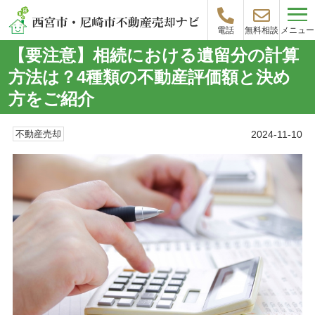
メニュー
電話
無料相談
【要注意】相続における遺留分の計算
方法は？4種類の不動産評価額と決め
方をご紹介
2024-11-10
不動産売却