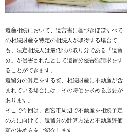
遺産相続において、遺言書に基づきほぼすべて
の相続財産を特定の相続人が取得する場合で
も、法定相続人は最低限の取り分である「遺留
分」が侵害されたとして遺留分侵害額請求をす
ることができます。
遺留分の算定をする際、相続財産に不動産が含
まれている場合には、その時価を求める必要が
あります。
そこで今回は、西宮市周辺で不動産を相続予定
の方に向けて、遺留分の計算方法と不動産評価
額の決め方をご紹介します。