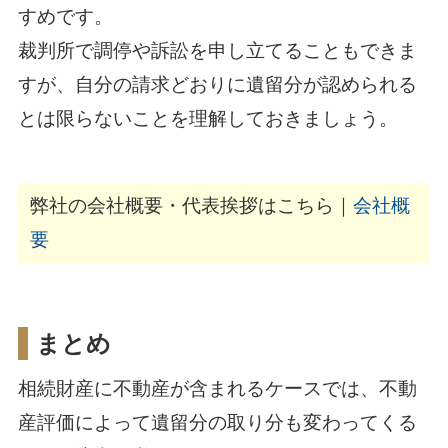
すめです。
裁判所で調停や訴訟を申し立てることもできま
すが、自分の請求どおりに遺留分が認められる
とは限らないことを理解しておきましょう。
弊社の会社概要・代表挨拶はこちら｜
会社概
要
まとめ
相続財産に不動産が含まれるケースでは、不動
産評価によって遺留分の取り分も変わってくる