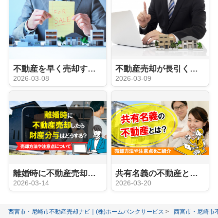
不動産を早く売却するには？方法と注意点をご紹介！
不動産売却が長引く原因とは？対処法とポイントをご紹介
2026-03-08
2026-03-09
離婚時に不動産売却したら財産分与の方法は？注意点について
共有名義の不動産とは？売却方法や注意点をご紹介
2026-03-14
2026-03-20
西宮市・尼崎市不動産売却ナビ｜(株)ホームバンクサービス
西宮市・尼崎市