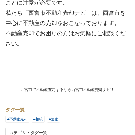
ことに注意が必要です。
私たち「
西宮市不動産売却ナビ
」は、西宮市を
中心に不動産の売却をおこなっております。
不動産売却でお困りの方はお気軽にご相談くだ
さい。
西宮市で不動産査定するなら西宮市不動産売却ナビ！
タグ一覧
#不動産売却
#相続
#遺産
カテゴリ・タグ一覧