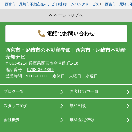
西宮市・尼崎市不動産売却ナビ｜(株)ホームバンクサービス
西宮市・尼崎市
ページトップへ
電話でお問い合わせ
西宮市・尼崎市の不動産売却｜西宮市・尼崎市不動産
売却ナビ
〒663-8214 兵庫県西宮市今津曙町1-18
電話番号：
0798-36-4689
営業時間：9:00~19:00
定休日：火曜日、水曜日
ブログ一覧
お客様の声一覧
スタッフ紹介
無料相談
会社概要
無料査定依頼