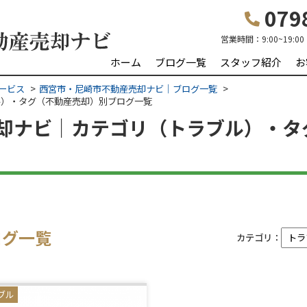
0798
営業時間：
9:00~19:00
ホーム
ブログ一覧
スタッフ紹介
お
ービス
西宮市・尼崎市不動産売却ナビ｜ブログ一覧
ル）・タグ（不動産売却）別ブログ一覧
却ナビ｜カテゴリ（トラブル）・タ
ログ一覧
カテゴリ：
ブル