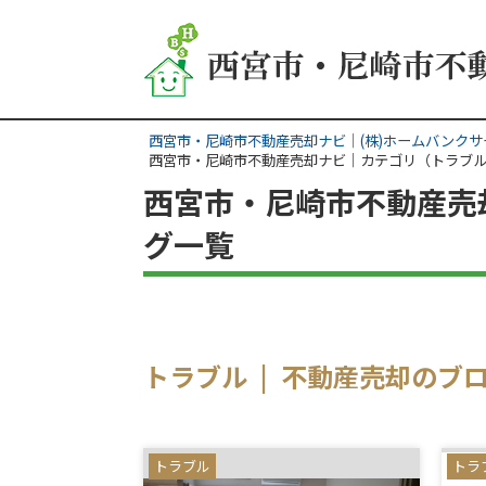
西宮市・尼崎市不動産売却ナビ｜(株)ホームバンクサ
西宮市・尼崎市不動産売却ナビ｜カテゴリ（トラブ
西宮市・尼崎市不動産売
グ一覧
トラブル | 不動産売却のブ
トラブル
トラ