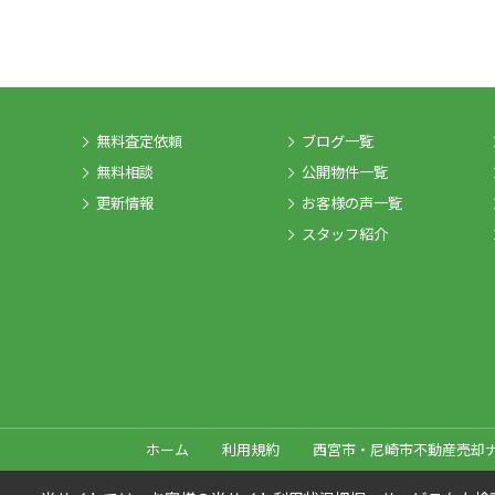
無料査定依頼
ブログ一覧
無料相談
公開物件一覧
更新情報
お客様の声一覧
スタッフ紹介
ホーム
利用規約
西宮市・尼崎市不動産売却