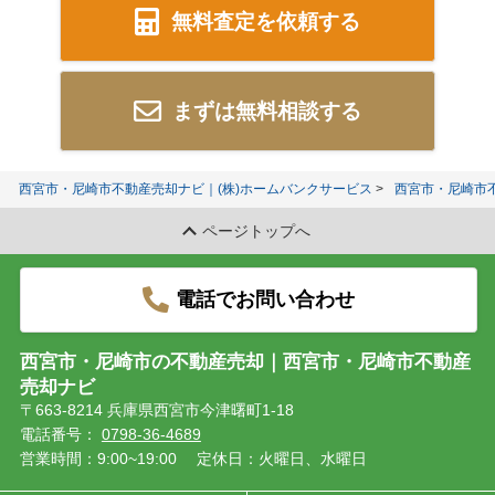
無料査定を依頼する
まずは無料相談する
西宮市・尼崎市不動産売却ナビ｜(株)ホームバンクサービス
西宮市・尼崎市
ページトップへ
電話でお問い合わせ
西宮市・尼崎市の不動産売却｜西宮市・尼崎市不動産
売却ナビ
〒663-8214 兵庫県西宮市今津曙町1-18
電話番号：
0798-36-4689
営業時間：9:00~19:00
定休日：火曜日、水曜日