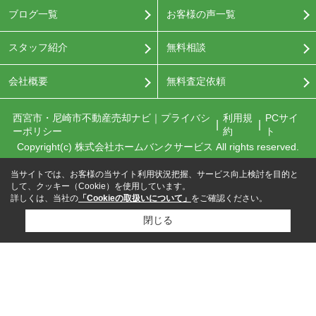
ブログ一覧
お客様の声一覧
スタッフ紹介
無料相談
会社概要
無料査定依頼
西宮市・尼崎市不動産売却ナビ｜プライバシ
利用規
PCサイ
ーポリシー
約
ト
Copyright(c) 株式会社ホームバンクサービス All rights reserved.
当サイトでは、お客様の当サイト利用状況把握、サービス向上検討を目的と
して、クッキー（Cookie）を使用しています。
詳しくは、当社の
「Cookieの取扱いについて」
をご確認ください。
閉じる