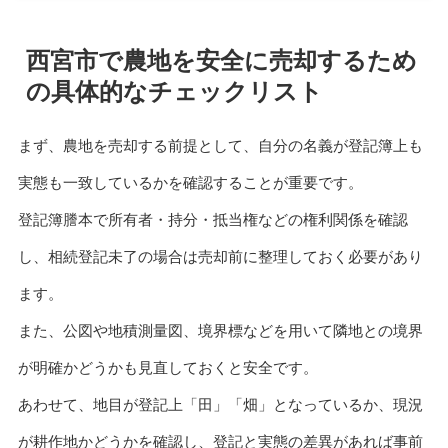
西宮市で農地を安全に売却するため
の具体的なチェックリスト
まず、農地を売却する前提として、自分の名義が登記簿上も
実態も一致しているかを確認することが重要です。
登記簿謄本で所有者・持分・抵当権などの権利関係を確認
し、相続登記未了の場合は売却前に整理しておく必要があり
ます。
また、公図や地積測量図、境界標などを用いて隣地との境界
が明確かどうかも見直しておくと安全です。
あわせて、地目が登記上「田」「畑」となっているか、現況
が耕作地かどうかを確認し、登記と実態の差異があれば事前