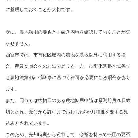
に整理しておくことが大切です。
次に、農地転用の要否と手続き内容を確認しておくことが欠
かせません。
西宮市では、市街化区域内の農地を農地以外に利用する場
合、農業委員会への届出で足りる一方、市街化調整区域等で
は農地法第4条・第5条に基づく許可が必要になる場合があり
ます。
また、同市では締切日のある農地転用申請は原則前月20日締
切とされ、受付から許可までおおむね3か月程度を要する見
込みとされています。
このため、売却時期から逆算して、余裕を持って転用の要否