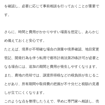
を確認し、必要に応じて事前相談を行っておくことが重要で
す。
さらに、時間と費用がかかりやすい場面を想定し、あらかじ
め備えておくと安心です。
たとえば、境界が不明確な場合の測量や境界確認、地目変更
登記、開発行為を伴う転用で都市計画法第29条許可が必要と
なる場合には、追加の期間と費用が発生しやすくなります。
また、農地の売却では、譲渡所得税などの税負担が生じるこ
とがあり、所有期間や取得費の把握が不十分だと税額の見通
しが立てにくくなります。
このような点を整理したうえで、早めに専門家へ相談し、売