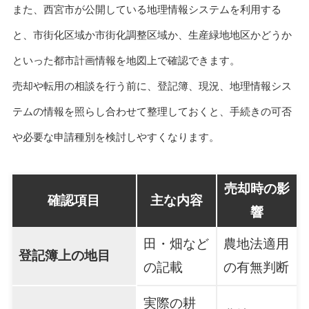
また、西宮市が公開している地理情報システムを利用する
と、市街化区域か市街化調整区域か、生産緑地地区かどうか
といった都市計画情報を地図上で確認できます。
売却や転用の相談を行う前に、登記簿、現況、地理情報シス
テムの情報を照らし合わせて整理しておくと、手続きの可否
や必要な申請種別を検討しやすくなります。
売却時の影
確認項目
主な内容
響
田・畑など
農地法適用
登記簿上の地目
の記載
の有無判断
実際の耕