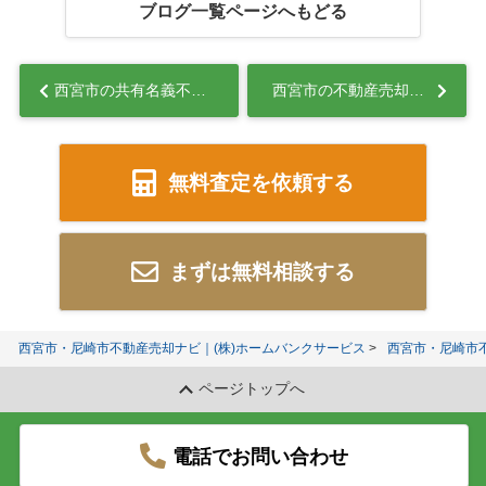
ブログ一覧ページへもどる
西宮市の共有名義不動産売却で悩む相続人へ！トラブル回避の方法と安全な進め方を解説...
西宮市の不動産売却タイミングは？市場動向から売り時を読み解く方法...
無料査定を依頼する
まずは無料相談する
西宮市・尼崎市不動産売却ナビ｜(株)ホームバンクサービス
西宮市・尼崎市
ページトップへ
電話でお問い合わせ