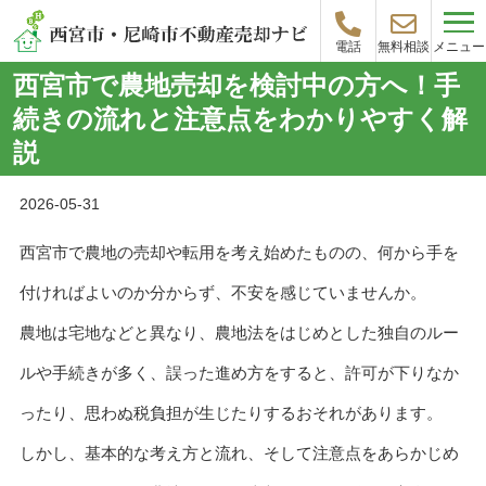
メニュー
電話
無料相談
西宮市で農地売却を検討中の方へ！手
続きの流れと注意点をわかりやすく解
説
2026-05-31
西宮市で農地の売却や転用を考え始めたものの、何から手を
付ければよいのか分からず、不安を感じていませんか。
農地は宅地などと異なり、農地法をはじめとした独自のルー
ルや手続きが多く、誤った進め方をすると、許可が下りなか
ったり、思わぬ税負担が生じたりするおそれがあります。
しかし、基本的な考え方と流れ、そして注意点をあらかじめ