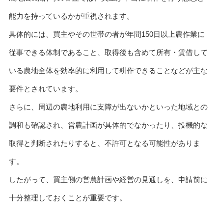
能力を持っているかが重視されます。
具体的には、買主やその世帯の者が年間150日以上農作業に
従事できる体制であること、取得後も含めて所有・賃借して
いる農地全体を効率的に利用して耕作できることなどが主な
要件とされています。
さらに、周辺の農地利用に支障が出ないかといった地域との
調和も確認され、営農計画が具体的でなかったり、投機的な
取得と判断されたりすると、不許可となる可能性がありま
す。
したがって、買主側の営農計画や経営の見通しを、申請前に
十分整理しておくことが重要です。