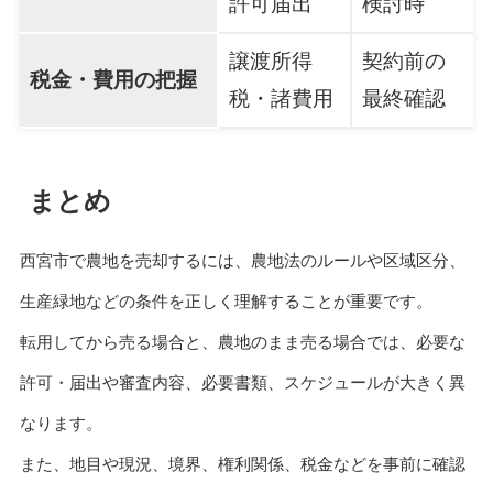
許可届出
検討時
譲渡所得
契約前の
税金・費用の把握
税・諸費用
最終確認
まとめ
西宮市で農地を売却するには、農地法のルールや区域区分、
生産緑地などの条件を正しく理解することが重要です。
転用してから売る場合と、農地のまま売る場合では、必要な
許可・届出や審査内容、必要書類、スケジュールが大きく異
なります。
また、地目や現況、境界、権利関係、税金などを事前に確認