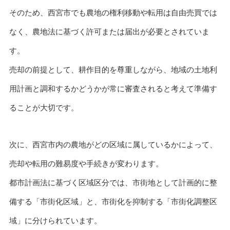
そのため、西宮市でも農地の権利移動や転用は自由売買では
なく、農地法に基づく許可または届出が必要とされていま
す。
売却の前提として、耕作目的を尊重しながら、地域の土地利
用計画と調和するかどうかが常に審査されると考えて準備す
ることが大切です。
次に、西宮市内の農地がどの区域に属しているかによって、
売却や転用の難易度や手続きが変わります。
都市計画法に基づく区域区分では、市街地として計画的に整
備する「市街化区域」と、市街化を抑制する「市街化調整区
域」に分けられています。