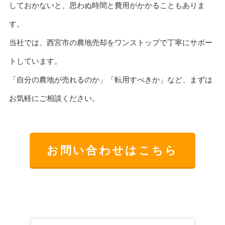
しておかないと、思わぬ時間と費用がかかることもありま
す。
当社では、西宮市の農地売却をワンストップで丁寧にサポー
トしています。
「自分の農地が売れるのか」「転用すべきか」など、まずは
お気軽にご相談ください。
お問い合わせはこちら