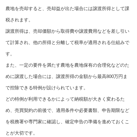
農地を売却すると、売却益が出た場合には譲渡所得として課
税されます。
譲渡所得は、売却価額から取得費や譲渡費用などを差し引い
て計算され、他の所得と分離して税率が適用される仕組みで
す。
また、一定の要件を満たす農地を農地保有の合理化などのた
めに譲渡した場合には、譲渡所得の金額から最高800万円ま
で控除できる特例が設けられています。
どの特例が利用できるかによって納税額が大きく変わるた
め、売買契約の前後で、適用条件や必要書類、申告期限など
を税務署や専門家に確認し、確定申告の準備を進めておくこ
とが大切です。