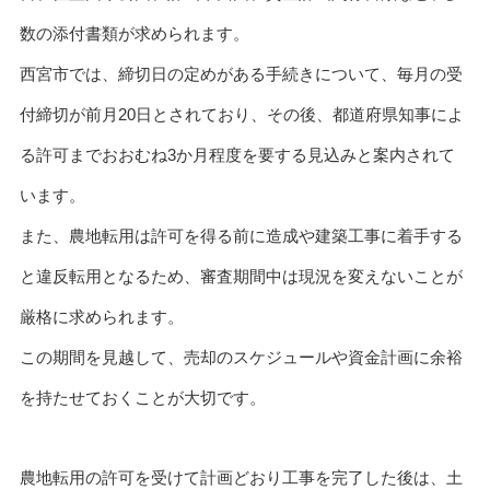
数の添付書類が求められます。
西宮市では、締切日の定めがある手続きについて、毎月の受
付締切が前月20日とされており、その後、都道府県知事によ
る許可までおおむね3か月程度を要する見込みと案内されて
います。
また、農地転用は許可を得る前に造成や建築工事に着手する
と違反転用となるため、審査期間中は現況を変えないことが
厳格に求められます。
この期間を見越して、売却のスケジュールや資金計画に余裕
を持たせておくことが大切です。
農地転用の許可を受けて計画どおり工事を完了した後は、土