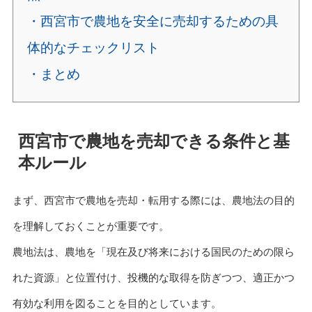
・西宮市で農地を安全に売却するための具
体的なチェックリスト
・まとめ
西宮市で農地を売却できる条件と基
本ルール
まず、西宮市で農地を売却・転用する際には、農地法の目的
を理解しておくことが重要です。
農地法は、農地を「現在及び将来における国民のための限ら
れた資源」と位置付け、投機的な取得を防ぎつつ、適正かつ
有効な利用を図ることを目的としています。