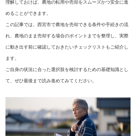
理解しておけば、農地の転用や売却をスムーズかつ安全に進
めることができます。
この記事では、西宮市で農地を売却できる条件や手続きの流
れ、農地のまま売却する場合のポイントまでを整理し、実際
に動き出す前に確認しておきたいチェックリストもご紹介し
ます。
ご自身の状況に合った選択肢を検討するための基礎知識とし
て、ぜひ最後まで読み進めてみてください。