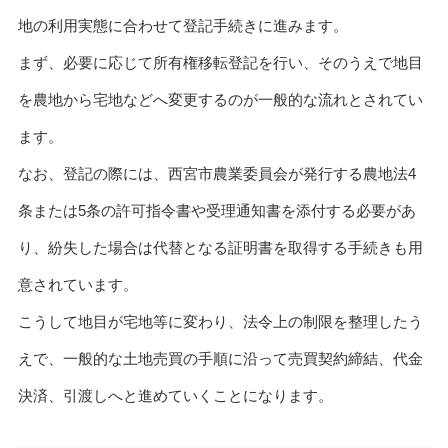
地の利用実態に合わせて登記手続きに進みます。
まず、必要に応じて所有権移転登記を行い、そのうえで地目
を農地から宅地などへ変更するのが一般的な流れとされてい
ます。
なお、登記の際には、西宮市農業委員会が発行する農地法4
条または5条の許可指令書や受理通知書を添付する必要があ
り、紛失した場合は代替となる証明書を取得する手続きも用
意されています。
こうして地目が宅地等に変わり、法令上の制限を整理したう
えで、一般的な土地売買の手順に沿って売買契約締結、代金
決済、引渡しへと進めていくことになります。