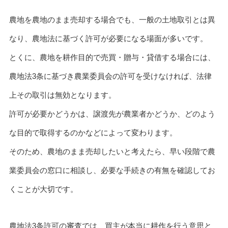
農地を農地のまま売却する場合でも、一般の土地取引とは異
なり、農地法に基づく許可が必要になる場面が多いです。
とくに、農地を耕作目的で売買・贈与・貸借する場合には、
農地法3条に基づき農業委員会の許可を受けなければ、法律
上その取引は無効となります。
許可が必要かどうかは、譲渡先が農業者かどうか、どのよう
な目的で取得するのかなどによって変わります。
そのため、農地のまま売却したいと考えたら、早い段階で農
業委員会の窓口に相談し、必要な手続きの有無を確認してお
くことが大切です。
農地法3条許可の審査では、買主が本当に耕作を行う意思と