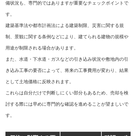
備状況も、専門的ではありますが重要なチェックポイントで
す。
建築基準法や都市計画法による建築制限、災害に関する規
制、景観に関する条例などにより、建てられる建物の規模や
用途が制限される場合があります。
また、水道・下水道・ガスなどの引き込み状況や敷地内の引
き込み工事の要否によって、将来の工事費用が変わり、結果
として土地価格に反映されます。
これらは自分だけで判断しにくい部分もあるため、売却を検
討する際には早めに専門的な確認を進めることが望ましいで
す。