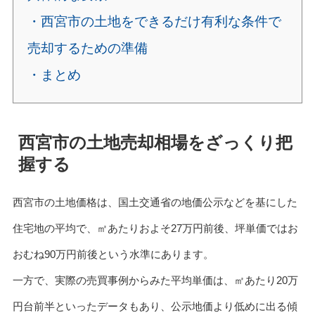
・西宮市の土地をできるだけ有利な条件で
売却するための準備
・まとめ
西宮市の土地売却相場をざっくり把
握する
西宮市の土地価格は、国土交通省の地価公示などを基にした
住宅地の平均で、㎡あたりおよそ27万円前後、坪単価ではお
おむね90万円前後という水準にあります。
一方で、実際の売買事例からみた平均単価は、㎡あたり20万
円台前半といったデータもあり、公示地価より低めに出る傾