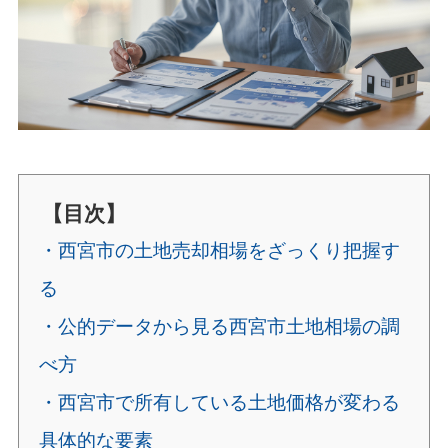
【目次】
・西宮市の土地売却相場をざっくり把握す
る
・公的データから見る西宮市土地相場の調
べ方
・西宮市で所有している土地価格が変わる
具体的な要素