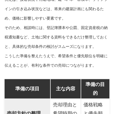
インの引き込み状況などは、将来の建築計画にも関わるた
め、価格に影響しやすい要素です。
そのため、相談時には、登記簿謄本や公図、固定資産税の納
税通知書など、土地に関する資料をできるだけ整理しておく
と、具体的な売却条件の検討がスムーズになります。
こうした準備を整えたうえで、希望条件と優先順位を明確に
伝えることが、有利な条件での売却につながります。
準備の目
準備の項目
主な内容
的
売却理由と
価格戦略
売却方針の整理
希望時期の
と優先順