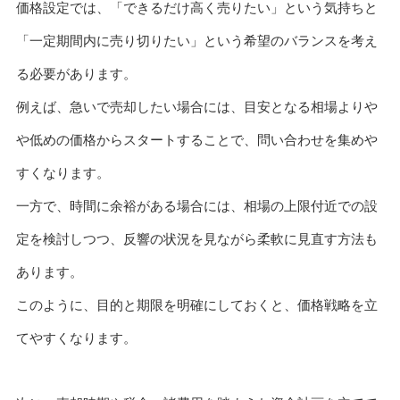
価格設定では、「できるだけ高く売りたい」という気持ちと
「一定期間内に売り切りたい」という希望のバランスを考え
る必要があります。
例えば、急いで売却したい場合には、目安となる相場よりや
や低めの価格からスタートすることで、問い合わせを集めや
すくなります。
一方で、時間に余裕がある場合には、相場の上限付近での設
定を検討しつつ、反響の状況を見ながら柔軟に見直す方法も
あります。
このように、目的と期限を明確にしておくと、価格戦略を立
てやすくなります。