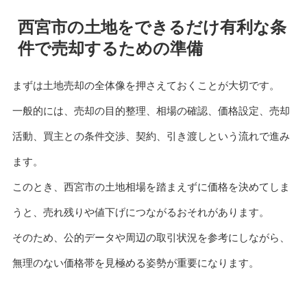
西宮市の土地をできるだけ有利な条
件で売却するための準備
まずは土地売却の全体像を押さえておくことが大切です。
一般的には、売却の目的整理、相場の確認、価格設定、売却
活動、買主との条件交渉、契約、引き渡しという流れで進み
ます。
このとき、西宮市の土地相場を踏まえずに価格を決めてしま
うと、売れ残りや値下げにつながるおそれがあります。
そのため、公的データや周辺の取引状況を参考にしながら、
無理のない価格帯を見極める姿勢が重要になります。