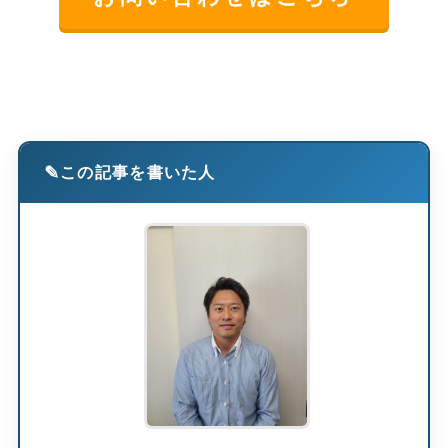
この記事を書いた人