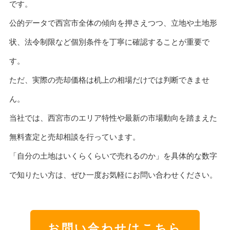
です。
公的データで西宮市全体の傾向を押さえつつ、立地や土地形
状、法令制限など個別条件を丁寧に確認することが重要で
す。
ただ、実際の売却価格は机上の相場だけでは判断できませ
ん。
当社では、西宮市のエリア特性や最新の市場動向を踏まえた
無料査定と売却相談を行っています。
「自分の土地はいくらくらいで売れるのか」を具体的な数字
で知りたい方は、ぜひ一度お気軽にお問い合わせください。
お問い合わせはこちら