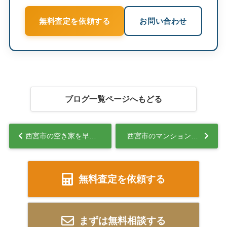
無料査定を依頼する
お問い合わせ
ブログ一覧ページへもどる
西宮市の空き家を早く売りたい方へ！買取で現金化する流れと注意点を解説...
西宮市のマンション売却相場は？売値の目安と査定前に知りたいポイント...
無料査定を依頼する
まずは無料相談する