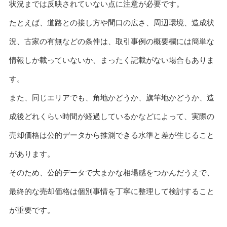
状況までは反映されていない点に注意が必要です。
たとえば、道路との接し方や間口の広さ、周辺環境、造成状
況、古家の有無などの条件は、取引事例の概要欄には簡単な
情報しか載っていないか、まったく記載がない場合もありま
す。
また、同じエリアでも、角地かどうか、旗竿地かどうか、造
成後どれくらい時間が経過しているかなどによって、実際の
売却価格は公的データから推測できる水準と差が生じること
があります。
そのため、公的データで大まかな相場感をつかんだうえで、
最終的な売却価格は個別事情を丁寧に整理して検討すること
が重要です。