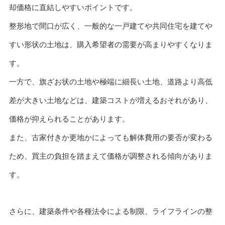
却価格に直結しやすいポイントです。
整形地で間口が広く、一般的な一戸建てや共同住宅を建てや
すい形状の土地は、購入希望者の需要が高まりやすくなりま
す。
一方で、旗ざお状の土地や極端に細長い土地、道路より高低
差が大きい土地などは、建築コストが増えるおそれがあり、
価格が抑えられることがあります。
また、古家付きか更地かによっても解体費用の要否が変わる
ため、買主の負担を踏まえて価格が調整される傾向がありま
す。
さらに、建築条件や各種法令による制限、ライフラインの整