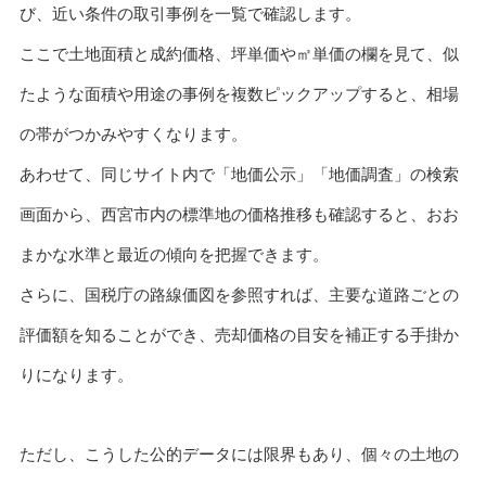
び、近い条件の取引事例を一覧で確認します。
ここで土地面積と成約価格、坪単価や㎡単価の欄を見て、似
たような面積や用途の事例を複数ピックアップすると、相場
の帯がつかみやすくなります。
あわせて、同じサイト内で「地価公示」「地価調査」の検索
画面から、西宮市内の標準地の価格推移も確認すると、おお
まかな水準と最近の傾向を把握できます。
さらに、国税庁の路線価図を参照すれば、主要な道路ごとの
評価額を知ることができ、売却価格の目安を補正する手掛か
りになります。
ただし、こうした公的データには限界もあり、個々の土地の