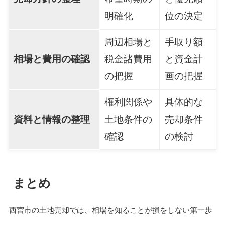
明確化
位の決定
周辺相場と
手取り額
相場と費用の確認
税金諸費用
と資金計
の把握
画の把握
権利関係や
具体的な
資料と情報の整理
土地条件の
売却条件
確認
の検討
まとめ
西宮市の土地売却では、相場を知ることが損をしない第一歩