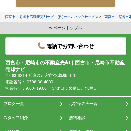
西宮市・尼崎市不動産売却ナビ｜(株)ホームバンクサービス
西宮市・尼崎市
ページトップへ
電話でお問い合わせ
西宮市・尼崎市の不動産売却｜西宮市・尼崎市不動産
売却ナビ
〒663-8214 兵庫県西宮市今津曙町1-18
電話番号：
0798-36-4689
営業時間：9:00~19:00
定休日：火曜日、水曜日
ブログ一覧
お客様の声一覧
スタッフ紹介
無料相談