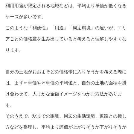
利用用途が限定される地域などは、平均より単価が低くなる
ケースが多いです。
このような「利便性」「用途」「周辺環境」の違いが、エリ
アごとの価格差を生み出していると考えると理解しやすくな
ります。
自分の土地がおおよそどの価格帯に入りそうかを考える際に
は、まず㎡単価や坪単価の平均値と、自分の土地の面積を掛
け合わせて、大まかな金額イメージをつかむ方法がありま
す。
そのうえで、駅までの距離、周辺の生活環境、道路との接し
方などを整理し、平均より評価が上がりそうか下がりそうか