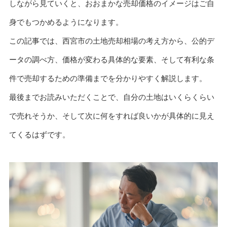
しながら見ていくと、おおまかな売却価格のイメージはご自
身でもつかめるようになります。
この記事では、西宮市の土地売却相場の考え方から、公的デ
ータの調べ方、価格が変わる具体的な要素、そして有利な条
件で売却するための準備までを分かりやすく解説します。
最後までお読みいただくことで、自分の土地はいくらくらい
で売れそうか、そして次に何をすれば良いかが具体的に見え
てくるはずです。