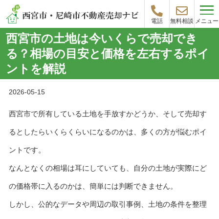
メニュー
電話
無料相談
西宮市の土地は今いくらで売却でき
る？相場の目安と価格を左右するポイ
ントを解説
2026-05-15
西宮市で所有している土地を手放すかどうか、そして売却す
るとしたらいくらくらいになるのかは、多くの方が悩むポイ
ントです。
なんとなくの相場は耳にしていても、自分の土地が実際にど
の価格帯に入るのかは、簡単には判断できません。
しかし、公的なデータや周辺の取引事例、土地の条件を整理