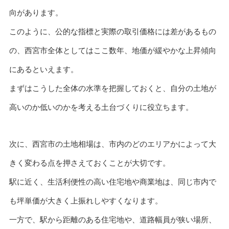
向があります。
このように、公的な指標と実際の取引価格には差があるもの
の、西宮市全体としてはここ数年、地価が緩やかな上昇傾向
にあるといえます。
まずはこうした全体の水準を把握しておくと、自分の土地が
高いのか低いのかを考える土台づくりに役立ちます。
次に、西宮市の土地相場は、市内のどのエリアかによって大
きく変わる点を押さえておくことが大切です。
駅に近く、生活利便性の高い住宅地や商業地は、同じ市内で
も坪単価が大きく上振れしやすくなります。
一方で、駅から距離のある住宅地や、道路幅員が狭い場所、