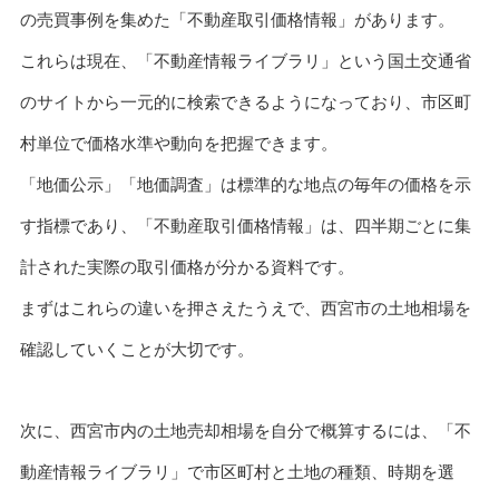
の売買事例を集めた「不動産取引価格情報」があります。
これらは現在、「不動産情報ライブラリ」という国土交通省
のサイトから一元的に検索できるようになっており、市区町
村単位で価格水準や動向を把握できます。
「地価公示」「地価調査」は標準的な地点の毎年の価格を示
す指標であり、「不動産取引価格情報」は、四半期ごとに集
計された実際の取引価格が分かる資料です。
まずはこれらの違いを押さえたうえで、西宮市の土地相場を
確認していくことが大切です。
次に、西宮市内の土地売却相場を自分で概算するには、「不
動産情報ライブラリ」で市区町村と土地の種類、時期を選